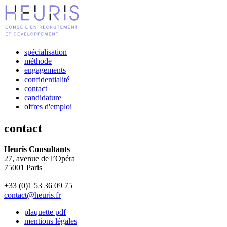
spécialisation
méthode
engagements
confidentialité
contact
candidature
offres d'emploi
contact
Heuris Consultants
27, avenue de l’Opéra
75001 Paris
+33 (0)1 53 36 09 75
contact@heuris.fr
plaquette pdf
mentions légales