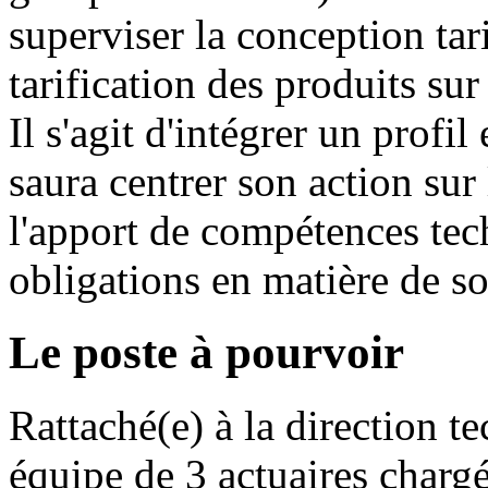
superviser la conception tari
tarification des produits s
Il s'agit d'intégrer un profil
saura centrer son action sur
l'apport de compétences tech
obligations en matière de so
Le poste à pourvoir
Rattaché(e) à la direction 
équipe de 3 actuaires chargé