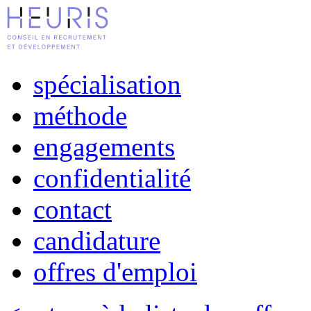
spécialisation
méthode
engagements
confidentialité
contact
candidature
offres d'emploi