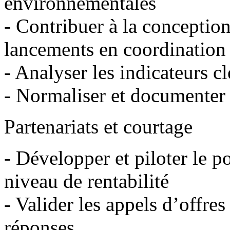
environnementales
- Contribuer à la conception
lancements en coordination
- Analyser les indicateurs cl
- Normaliser et documenter
Partenariats et courtage
- Développer et piloter le p
niveau de rentabilité
- Valider les appels d’offres
réponses