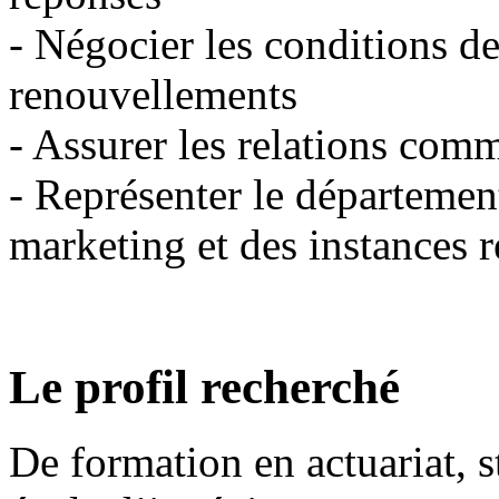
- Négocier les conditions de
renouvellements
- Assurer les relations comm
- Représenter le département
marketing et des instances r
Le profil recherché
De formation en actuariat, 