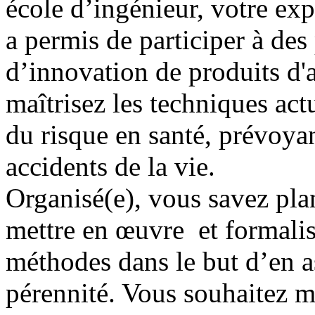
école d’ingénieur, votre ex
a permis de participer à de
d’innovation de produits d'
maîtrisez les techniques actu
du risque en santé, prévoya
accidents de la vie.
Organisé(e), vous savez plan
mettre en œuvre et formalis
méthodes dans le but d’en as
pérennité. Vous souhaitez me