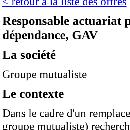
< retour à la liste des offres
Responsable actuariat p
dépendance, GAV
La société
Groupe mutualiste
Le contexte
Dans le cadre d'un remplacem
groupe mutualiste) recherch