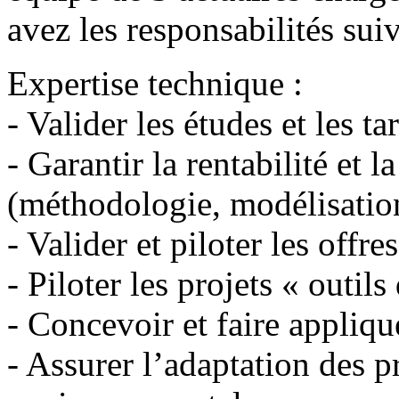
avez les responsabilités suiv
Expertise technique :
- Valider les études et les tar
- Garantir la rentabilité et 
(méthodologie, modélisatio
- Valider et piloter les offre
- Piloter les projets « outils
- Concevoir et faire appliqu
- Assurer l’adaptation des p