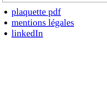
plaquette pdf
mentions légales
linkedIn