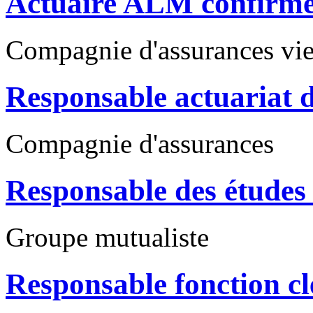
Actuaire ALM confirmé
Compagnie d'assurances vi
Responsable actuariat
Compagnie d'assurances
Responsable des études 
Groupe mutualiste
Responsable fonction clé