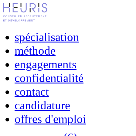
spécialisation
méthode
engagements
confidentialité
contact
candidature
offres d'emploi