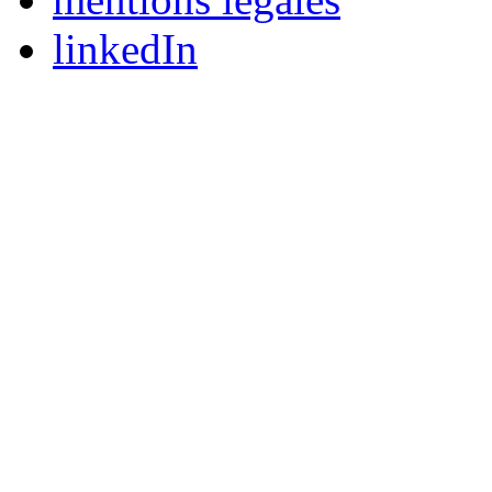
linkedIn