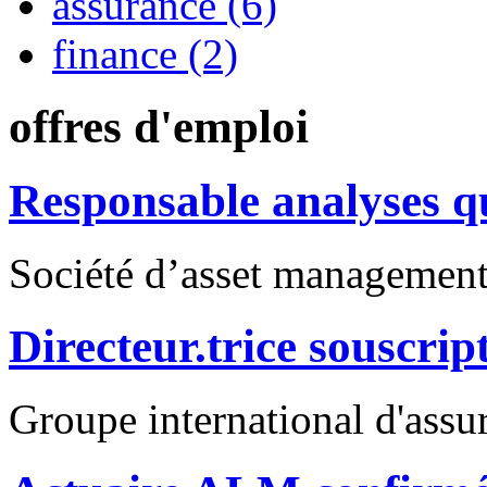
assurance (6)
finance (2)
offres d'emploi
Responsable analyses qu
Société d’asset managemen
Directeur.trice souscri
Groupe international d'assu