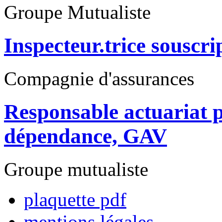
Groupe Mutualiste
Inspecteur.trice souscri
Compagnie d'assurances
Responsable actuariat p
dépendance, GAV
Groupe mutualiste
plaquette pdf
mentions légales